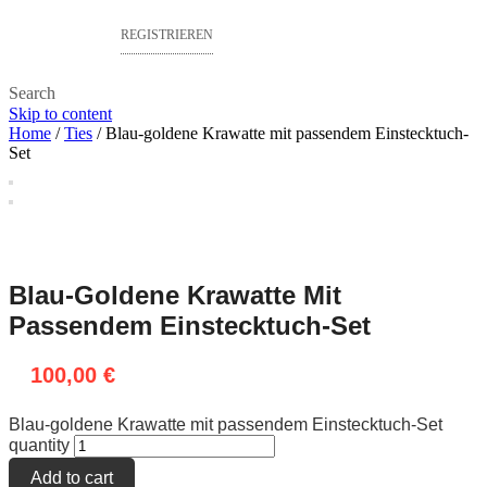
REGISTRIEREN
Search
Skip to content
Home
/
Ties
/ Blau-goldene Krawatte mit passendem Einstecktuch-
Set
Blau-Goldene Krawatte Mit
Passendem Einstecktuch-Set
100,00
€
Blau-goldene Krawatte mit passendem Einstecktuch-Set
quantity
Add to cart