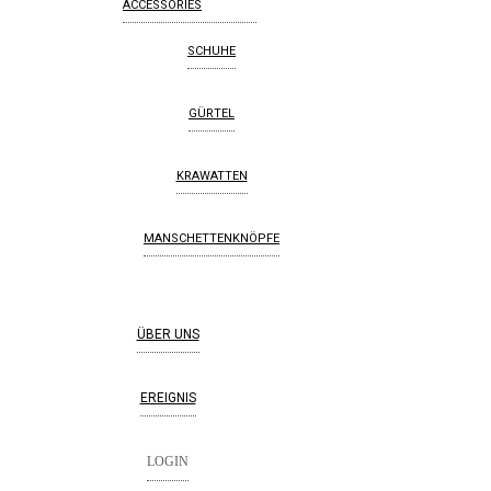
ACCESSORIES
SCHUHE
GÜRTEL
KRAWATTEN
MANSCHETTENKNÖPFE
ÜBER UNS
EREIGNIS
LOGIN