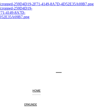
HOME
ERKUNDE